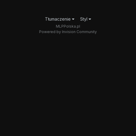
Tłumaczenie
Styl
MLPPolska.pl
Powered by Invision Community