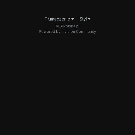
Tłumaczenie
Styl
MLPPolska.pl
Powered by Invision Community