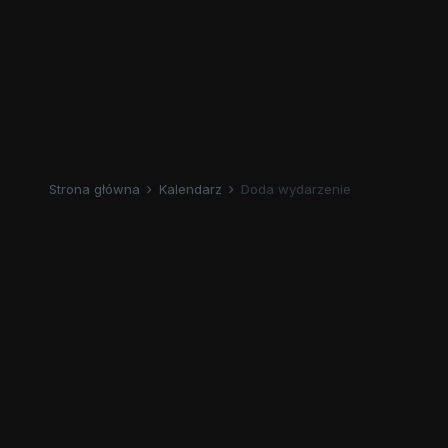
Strona główna
Kalendarz
Doda wydarzenie