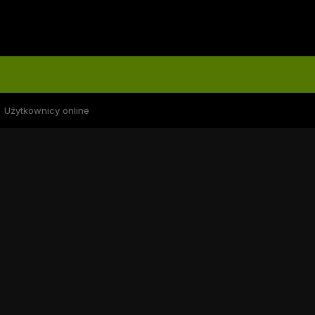
Użytkownicy online