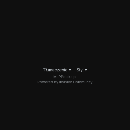
Tłumaczenie
Styl
MLPPolska.pl
Powered by Invision Community