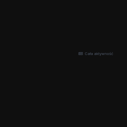
Cała aktywność