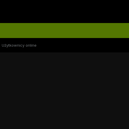
Użytkownicy online