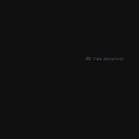
Cała aktywność