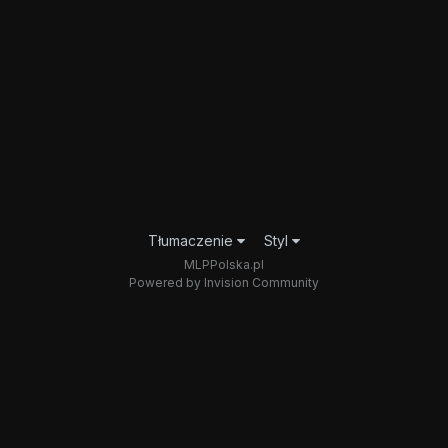
Tłumaczenie
Styl
MLPPolska.pl
Powered by Invision Community