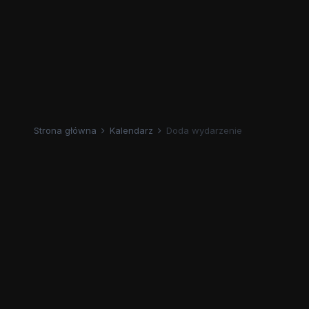
Strona główna
Kalendarz
Doda wydarzenie