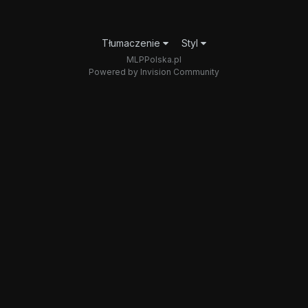
Tłumaczenie
Styl
MLPPolska.pl
Powered by Invision Community