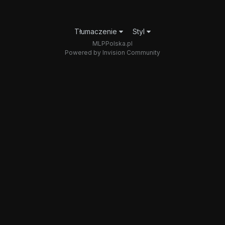
Tłumaczenie
Styl
MLPPolska.pl
Powered by Invision Community