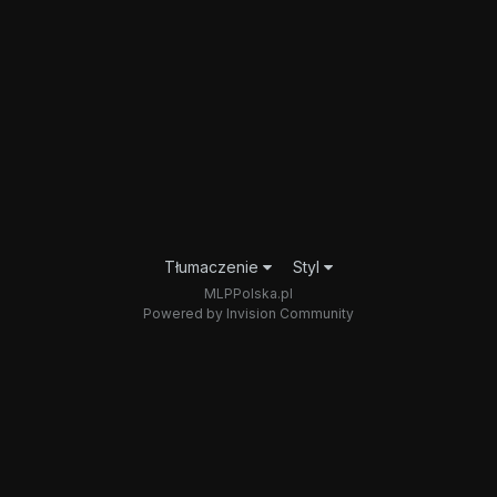
Tłumaczenie
Styl
MLPPolska.pl
Powered by Invision Community