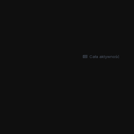
Cała aktywność