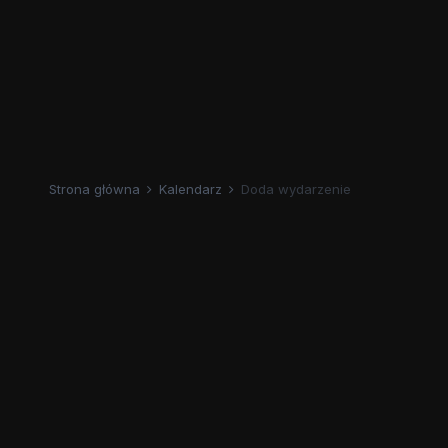
Strona główna
Kalendarz
Doda wydarzenie