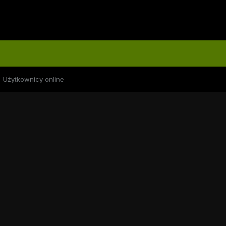
Użytkownicy online