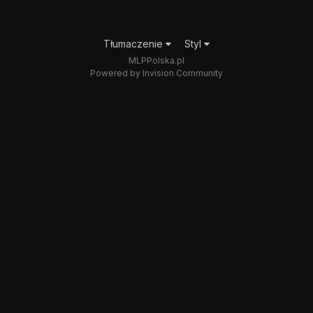
Tłumaczenie
Styl
MLPPolska.pl
Powered by Invision Community