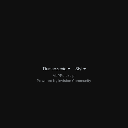
Tłumaczenie
Styl
MLPPolska.pl
Powered by Invision Community