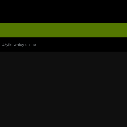
Użytkownicy online