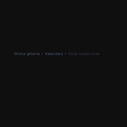
Strona główna
Kalendarz
Doda wydarzenie