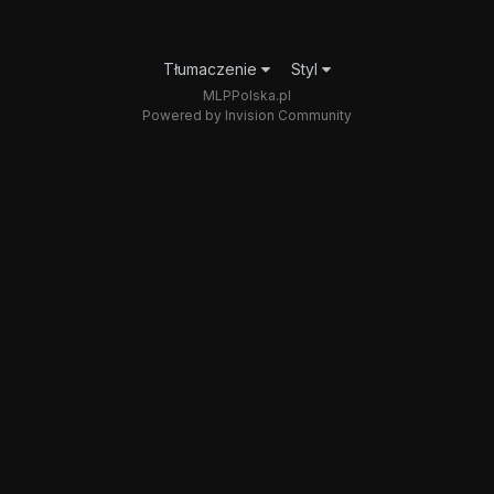
Tłumaczenie
Styl
MLPPolska.pl
Powered by Invision Community