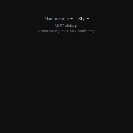
Tłumaczenie
Styl
MLPPolska.pl
Powered by Invision Community