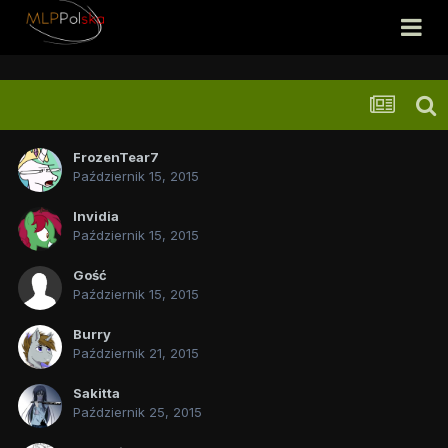
FrozenTear7
Październik 15, 2015
Invidia
Październik 15, 2015
Gość
Październik 15, 2015
Burry
Październik 21, 2015
Sakitta
Październik 25, 2015