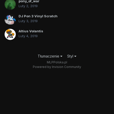
pony_of_war
Luty 2, 2019
DJ Pon 3 Vinyl Scratch
Luty 3, 2019
Altius Volantis
Luty 4, 2019
Tłumaczenie
Styl
MLPPolska.pl
Powered by Invision Community