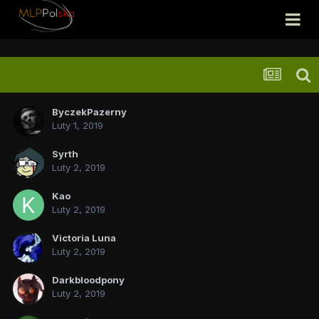
ByczekPazerny
Luty 1, 2019
Syrth
Luty 2, 2019
Kao
Luty 2, 2019
Victoria Luna
Luty 2, 2019
Darkbloodpony
Luty 2, 2019