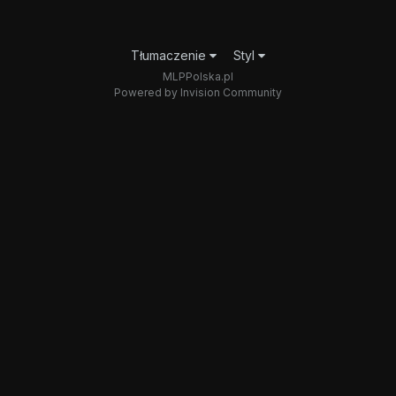
Tłumaczenie
Styl
MLPPolska.pl
Powered by Invision Community