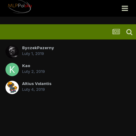
ByczekPazerny
Luty 1, 2019
Kao
Luty 2, 2019
Altius Volantis
Luty 4, 2019