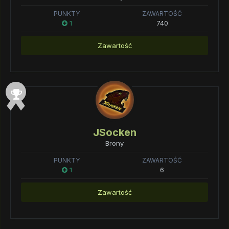
PUNKTY
ZAWARTOŚĆ
1
740
Zawartość
JSocken
Brony
PUNKTY
ZAWARTOŚĆ
1
6
Zawartość