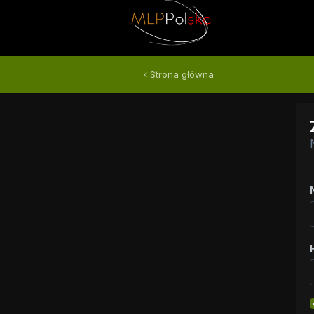
Strona główna