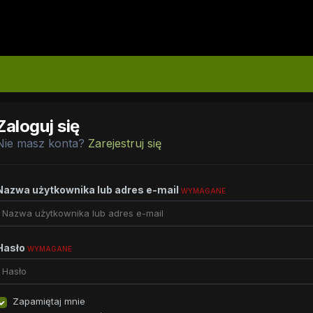
Zaloguj się
Nie masz konta?
Zarejestruj się
Nazwa użytkownika lub adres e-mail
WYMAGANE
Hasło
WYMAGANE
Zapamiętaj mnie