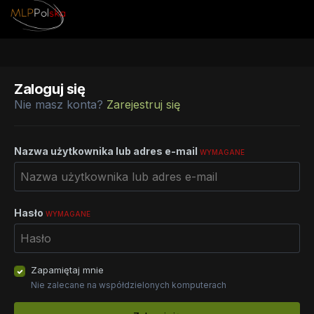
Zaloguj się
Nie masz konta?
Zarejestruj się
Nazwa użytkownika lub adres e-mail
WYMAGANE
Hasło
WYMAGANE
Zapamiętaj mnie
Nie zalecane na współdzielonych komputerach