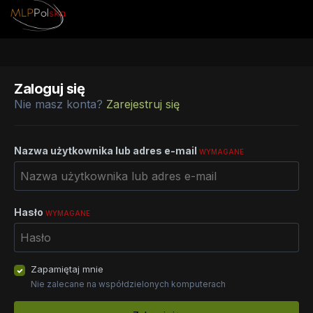
Zaloguj się
Nie masz konta?
Zarejestruj się
Nazwa użytkownika lub adres e-mail
WYMAGANE
Hasło
WYMAGANE
Zapamiętaj mnie
Nie zalecane na współdzielonych komputerach