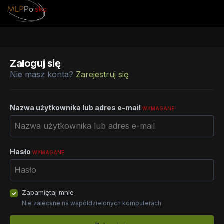
Zaloguj się
Nie masz konta?
Zarejestruj się
Nazwa użytkownika lub adres e-mail
WYMAGANE
Hasło
WYMAGANE
Zapamiętaj mnie
Nie zalecane na współdzielonych komputerach