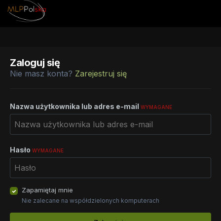
Zaloguj się
Nie masz konta?
Zarejestruj się
Nazwa użytkownika lub adres e-mail
WYMAGANE
Hasło
WYMAGANE
Zapamiętaj mnie
Nie zalecane na współdzielonych komputerach