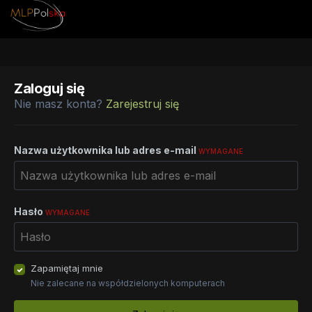
Zaloguj się
Nie masz konta?
Zarejestruj się
Nazwa użytkownika lub adres e-mail
WYMAGANE
Hasło
WYMAGANE
Zapamiętaj mnie
Nie zalecane na współdzielonych komputerach