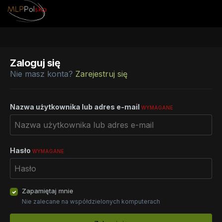
Zaloguj się
Nie masz konta?
Zarejestruj się
Nazwa użytkownika lub adres e-mail
WYMAGANE
Hasło
WYMAGANE
Zapamiętaj mnie
Nie zalecane na współdzielonych komputerach