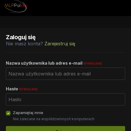
Zaloguj się
Nie masz konta?
Zarejestruj się
Nazwa użytkownika lub adres e-mail
WYMAGANE
Hasło
WYMAGANE
Zapamiętaj mnie
Nie zalecane na współdzielonych komputerach