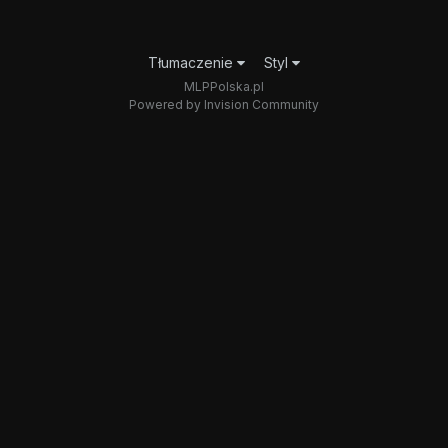
Tłumaczenie
Styl
MLPPolska.pl
Powered by Invision Community