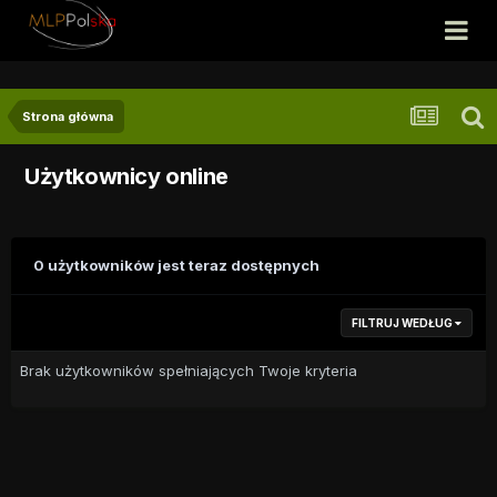
Strona główna
Użytkownicy online
0 użytkowników jest teraz dostępnych
FILTRUJ WEDŁUG
Brak użytkowników spełniających Twoje kryteria