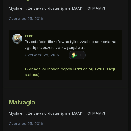
Myślałem, że zawału dostanę, ale MAMY TO! MAMY!
Czerwiec 25, 2016
Eter
Przestańcie filozofować tylko zwalcie se konia na
zgodę i cieszcie ze zwycięstwa ;-;
Czerwiec 25, 2016
1
(Zobacz 29 innych odpowiedzi do tej aktualizacji
statusu)
Malvagio
Myślałem, że zawału dostanę, ale MAMY TO! MAMY!
Czerwiec 25, 2016