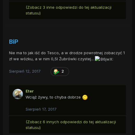
(Zobacz 3 inne odpowiedzi do tej aktualizacji
statusu)
BiP
Nie ma to jak iść do Tesco, a w drodze powrotnej zobaczyć 1
zł we wózku, a w nim 0,5l Żubrówki czystej...
Sierpień 12, 2017
2
Eter
Wciąż żywy, to chyba dobrze
Sierpień 17, 2017
(Zobacz 6 innych odpowiedzi do tej aktualizacji
statusu)