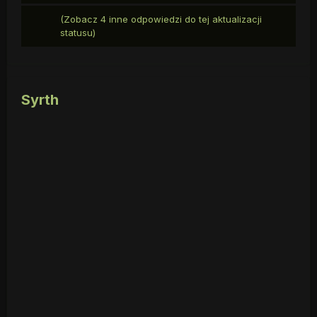
(Zobacz 4 inne odpowiedzi do tej aktualizacji
statusu)
Syrth