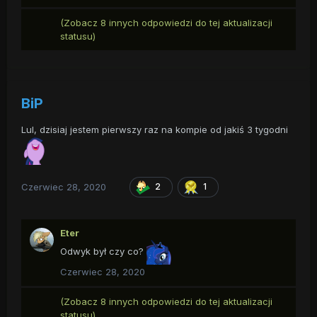
(Zobacz 8 innych odpowiedzi do tej aktualizacji
statusu)
BiP
Lul, dzisiaj jestem pierwszy raz na kompie od jakiś 3 tygodni
Czerwiec 28, 2020
2
1
Eter
Odwyk był czy co?
Czerwiec 28, 2020
(Zobacz 8 innych odpowiedzi do tej aktualizacji
statusu)