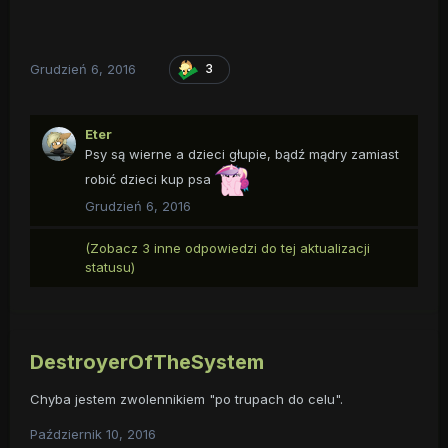
Grudzień 6, 2016
3
Eter
Psy są wierne a dzieci głupie, bądź mądry zamiast
robić dzieci kup psa
Grudzień 6, 2016
(Zobacz 3 inne odpowiedzi do tej aktualizacji
statusu)
DestroyerOfTheSystem
Chyba jestem zwolennikiem "po trupach do celu".
Październik 10, 2016