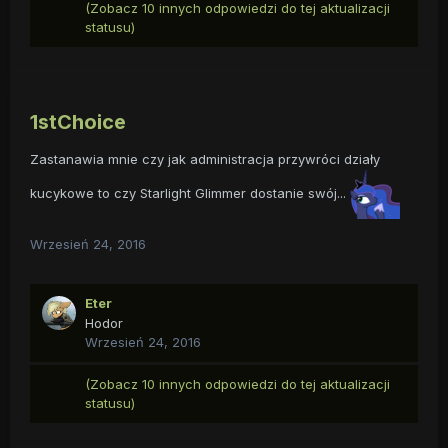
(Zobacz 10 innych odpowiedzi do tej aktualizacji
statusu)
1stChoice
Zastanawia mnie czy jak administracja przywróci działy
kucykowe to czy Starlight Glimmer dostanie swój...
Wrzesień 24, 2016
Eter
Hodor
Wrzesień 24, 2016
(Zobacz 10 innych odpowiedzi do tej aktualizacji
statusu)