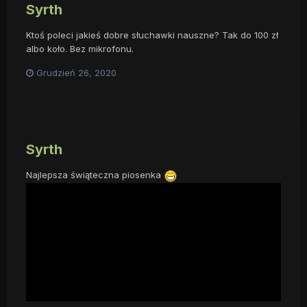
Syrth
Ktoś poleci jakieś dobre słuchawki nauszne? Tak do 100 zł
albo koło. Bez mikrofonu.
Grudzień 26, 2020
Syrth
Najlepsza świąteczna piosenka