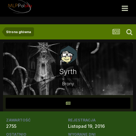
Strona główna
Syrth
Brony
ZAWARTOŚĆ
REJESTRACJA
2755
Listopad 19, 2016
OSTATNIO
WYGRANE DNI