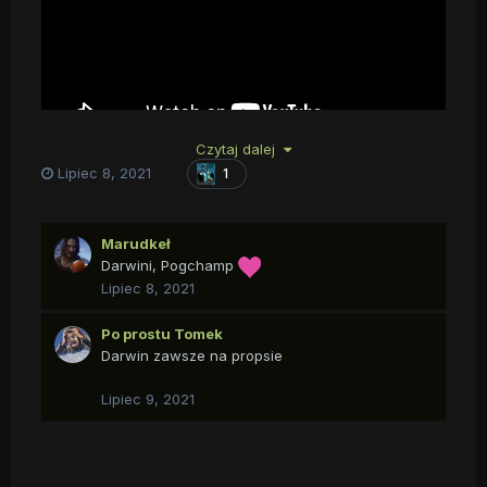
Czytaj dalej
Lipiec 8, 2021
1
Marudkeł
Darwini, Pogchamp
Lipiec 8, 2021
Po prostu Tomek
Darwin zawsze na propsie
Lipiec 9, 2021