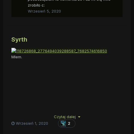
zrobiło c:
Wrzesień 5, 2020
Syrth
Mlem.
Czytaj dalej
Wrzesień 1, 2020
2