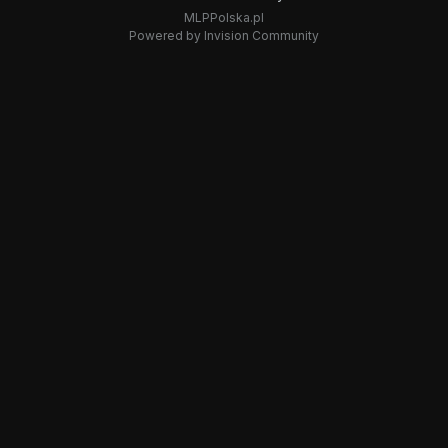
MLPPolska.pl
Powered by Invision Community