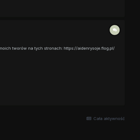
ich tworów na tych stronach: https://aidenrysoje.flog.pl/
Cała aktywność