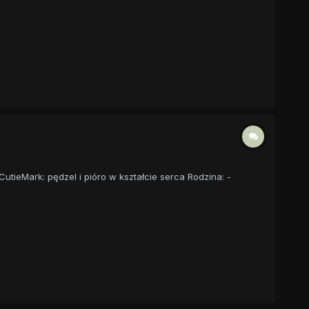
CutieMark: pędzel i pióro w kształcie serca Rodzina: -