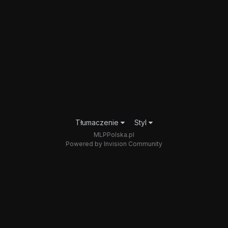
Tłumaczenie
Styl
MLPPolska.pl
Powered by Invision Community