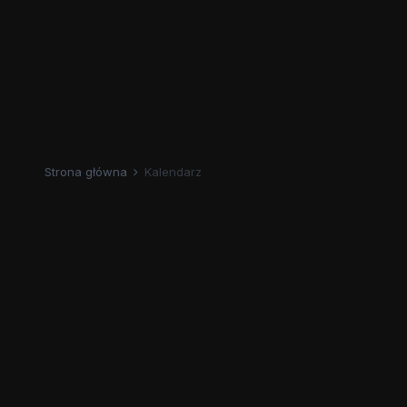
Strona główna
Kalendarz