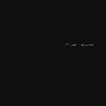
Cała aktywność