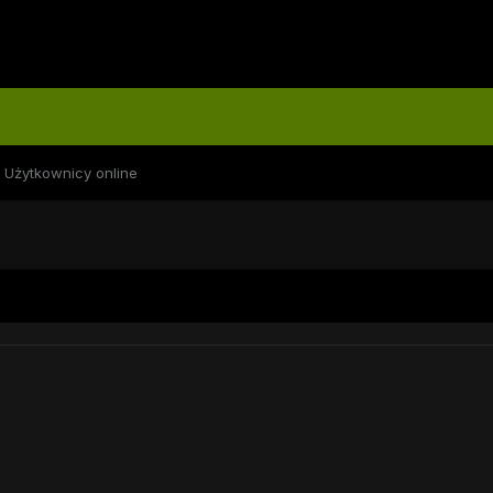
Użytkownicy online