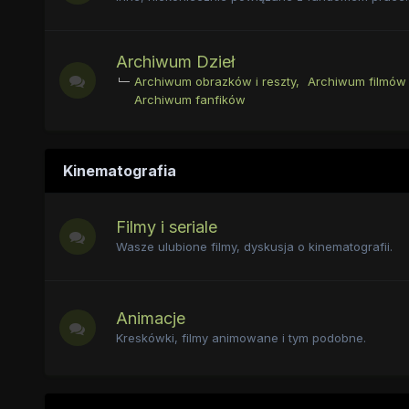
Archiwum Dzieł
Archiwum obrazków i reszty
Archiwum filmów 
Archiwum fanfików
Kinematografia
Filmy i seriale
Wasze ulubione filmy, dyskusja o kinematografii.
Animacje
Kreskówki, filmy animowane i tym podobne.