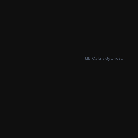
Cała aktywność