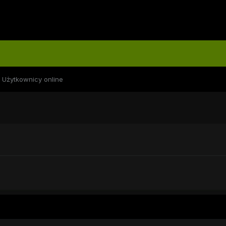
Użytkownicy online