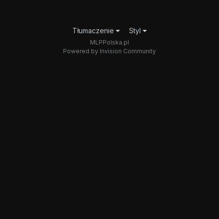
Tłumaczenie
Styl
MLPPolska.pl
Powered by Invision Community