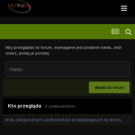
Aby przeglądać te forum, wymagane jest podanie hasła. Jeśli
znasz, podaj je poniżej.
Wejdź do forum
Kto przegląda
0 użytkowników
Brak zalogowanych użytkowników przeglądających tę stronę.