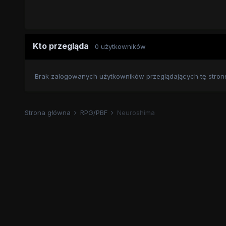
Kto przegląda
0 użytkowników
Brak zalogowanych użytkowników przeglądających tę stron
Strona główna
RPG/PBF
Neuroshima