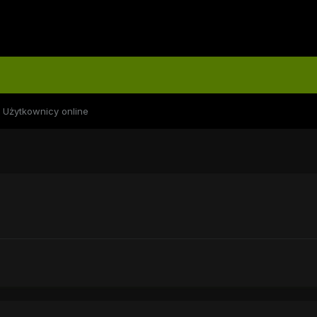
Użytkownicy online