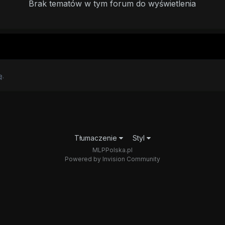
Brak tematów w tym forum do wyświetlenia
ę.
Tłumaczenie
Styl
MLPPolska.pl
Powered by Invision Community