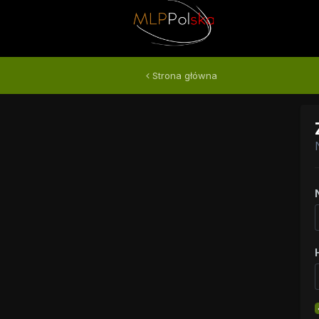
Strona główna