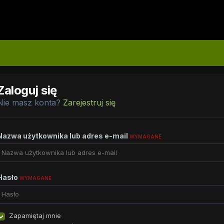
Zaloguj się
Nie masz konta?
Zarejestruj się
Nazwa użytkownika lub adres e-mail
WYMAGANE
Hasło
WYMAGANE
Zapamiętaj mnie