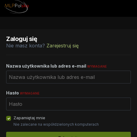
Zaloguj się
Nie masz konta?
Zarejestruj się
Nazwa użytkownika lub adres e-mail
WYMAGANE
Hasło
WYMAGANE
Zapamiętaj mnie
Nie zalecane na współdzielonych komputerach