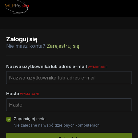
Zaloguj się
Nie masz konta?
Zarejestruj się
Nazwa użytkownika lub adres e-mail
WYMAGANE
Hasło
WYMAGANE
Zapamiętaj mnie
Nie zalecane na współdzielonych komputerach