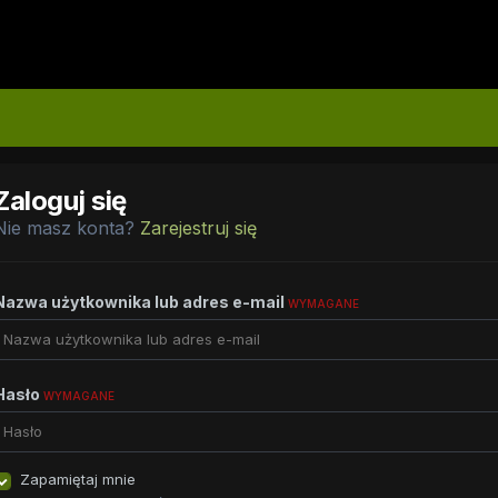
Zaloguj się
Nie masz konta?
Zarejestruj się
Nazwa użytkownika lub adres e-mail
WYMAGANE
Hasło
WYMAGANE
Zapamiętaj mnie