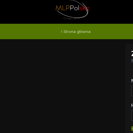
Strona główna