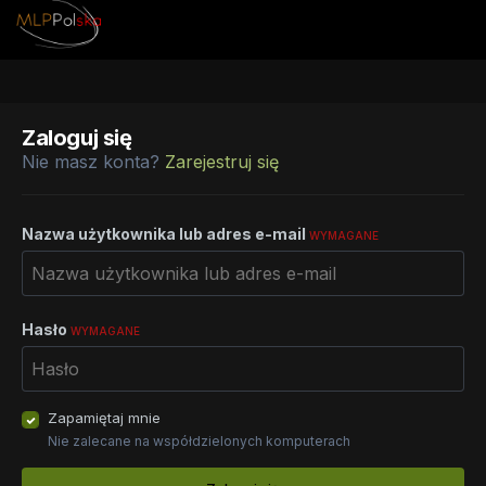
Zaloguj się
Nie masz konta?
Zarejestruj się
Nazwa użytkownika lub adres e-mail
WYMAGANE
Hasło
WYMAGANE
Zapamiętaj mnie
Nie zalecane na współdzielonych komputerach