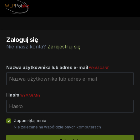
Zaloguj się
Nie masz konta?
Zarejestruj się
Nazwa użytkownika lub adres e-mail
WYMAGANE
Hasło
WYMAGANE
Zapamiętaj mnie
Nie zalecane na współdzielonych komputerach