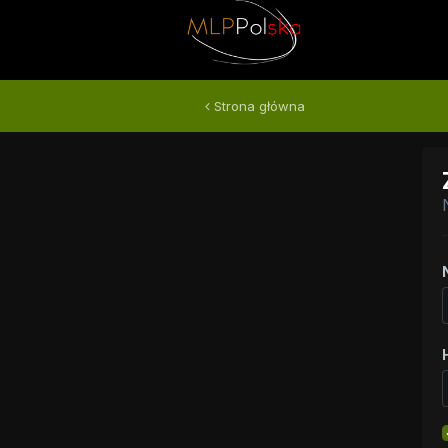
Strona główna