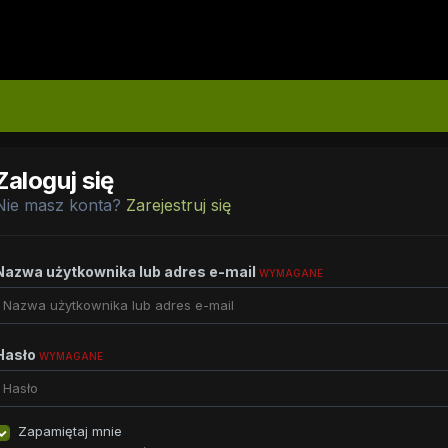
Zaloguj się
Nie masz konta?
Zarejestruj się
Nazwa użytkownika lub adres e-mail
WYMAGANE
Hasło
WYMAGANE
Zapamiętaj mnie