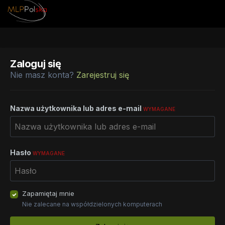
Zaloguj się
Nie masz konta?
Zarejestruj się
Nazwa użytkownika lub adres e-mail
WYMAGANE
Hasło
WYMAGANE
Zapamiętaj mnie
Nie zalecane na współdzielonych komputerach