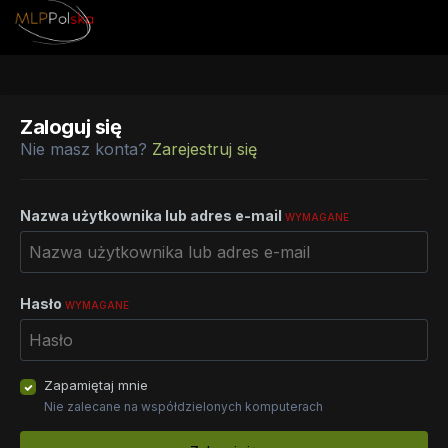
Zaloguj się
Nie masz konta?
Zarejestruj się
Nazwa użytkownika lub adres e-mail
WYMAGANE
Hasło
WYMAGANE
Zapamiętaj mnie
Nie zalecane na współdzielonych komputerach