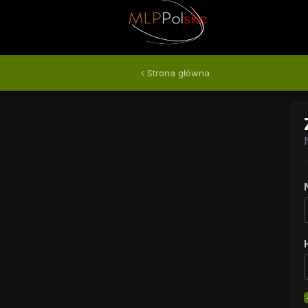
Strona główna