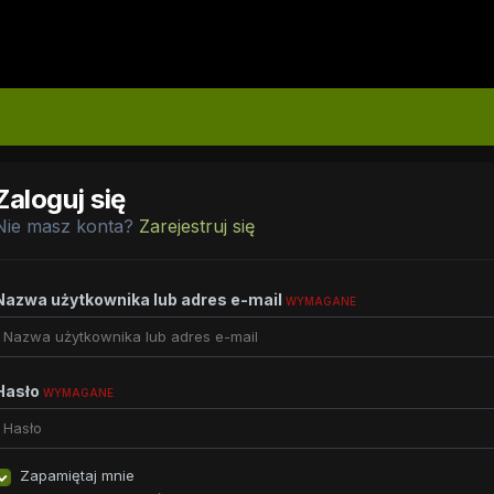
Zaloguj się
Nie masz konta?
Zarejestruj się
Nazwa użytkownika lub adres e-mail
WYMAGANE
Hasło
WYMAGANE
Zapamiętaj mnie