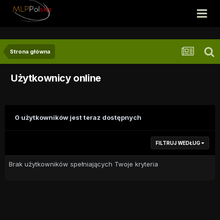
Strona główna
Użytkownicy online
0 użytkowników jest teraz dostępnych
FILTRUJ WEDŁUG
Brak użytkowników spełniających Twoje kryteria