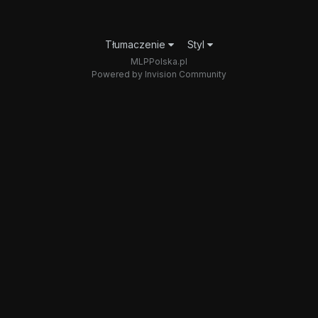
Tłumaczenie
Styl
MLPPolska.pl
Powered by Invision Community