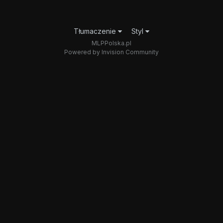
Tłumaczenie
Styl
MLPPolska.pl
Powered by Invision Community