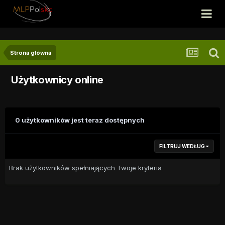
Strona główna
Użytkownicy online
0 użytkowników jest teraz dostępnych
FILTRUJ WEDŁUG
Brak użytkowników spełniających Twoje kryteria