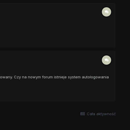
owany. Czy na nowym forum istnieje system autologowania
Cała aktywność