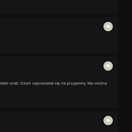
, lekki wiatr. Dzień zapowiadał się na przyjemny. Nie można