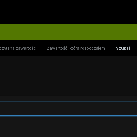
czytana zawartość
Zawartość, którą rozpocząłem
Szukaj